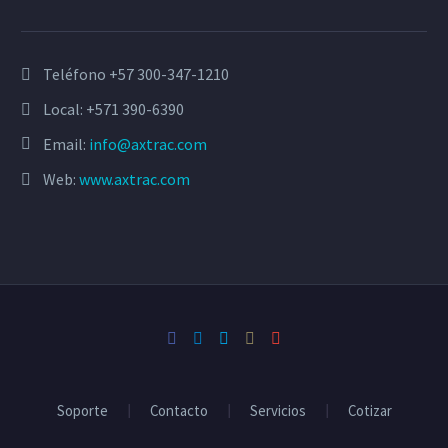
Teléfono +57 300-347-1210
Local: +571 390-6390
Email:
info@axtrac.com
Web:
www.axtrac.com
Soporte
Contacto
Servicios
Cotizar