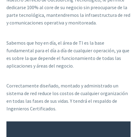
dedicarse 100% al core de su negocio sin preocuparse de la
parte tecnológica, mantendremos la infraestructura de red
y comunicaciones operativa y monitoreada.
Sabemos que hoy en día, el área de TI es la base
fundamental para el día a día de cualquier operación, ya que
es sobre la que depende el funcionamiento de todas las
aplicaciones y áreas del negocio.
Correctamente diseñado, montado y administrado un
sistema de red reduce los costos de cualquier organización
en todas las fases de sus vidas. Y tendrá el respaldo de
Ingenieros Certificados.