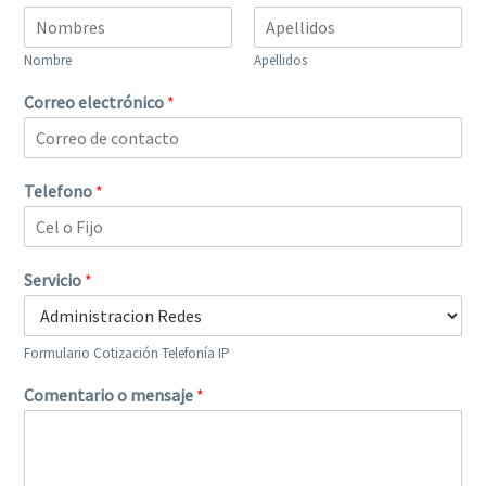
Nombre
Apellidos
Correo electrónico
*
Telefono
*
Servicio
*
Formulario Cotización Telefonía IP
Comentario o mensaje
*