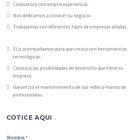
Consultora con amplia experiencia.
Nos dedicamos a conocer su negocio.
Trabajamos con diferentes tipos de empresas aliadas.
ELo acompañamos para que crezca con herramientas
tecnológicas.
Conozca las posibilidades de desarrollo que tiene su
empresa.
Garantiza el mantenimiento de sus redes a manos de
profesionales.
COTICE AQUI
Nombre
*